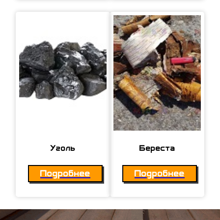
Уголь
Береста
Подробнее
Подробнее