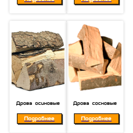
Дрова осиновые
Дрова сосновые
Подробнее
Подробнее