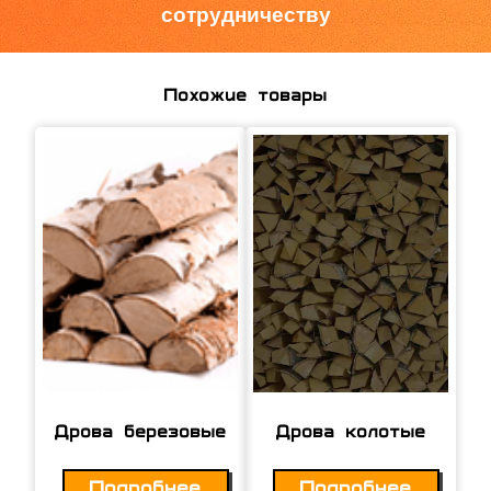
сотрудничеству
Похожие товары
Дрова березовые
Дрова колотые
Подробнее
Подробнее