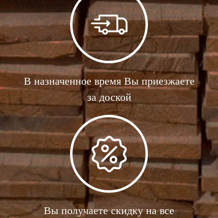
В назначенное время Вы приезжаете
за доской
Вы получаете скидку на все