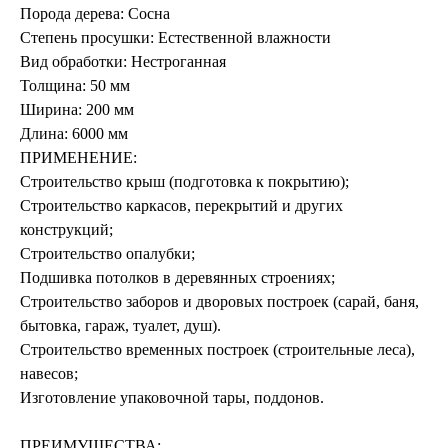
Порода дерева: Сосна
Степень просушки: Естественной влажности
Вид обработки: Нестроганная
Толщина: 50 мм
Ширина: 200 мм
Длина: 6000 мм
ПРИМЕНЕНИЕ:
Строительство крыш (подготовка к покрытию);
Строительство каркасов, перекрытий и других
конструкций;
Строительство опалубки;
Подшивка потолков в деревянных строениях;
Строительство заборов и дворовых построек (сарай, баня,
бытовка, гараж, туалет, душ).
Строительство временных построек (строительные леса),
навесов;
Изготовление упаковочной тары, поддонов.
ПРЕИМУЩЕСТВА: