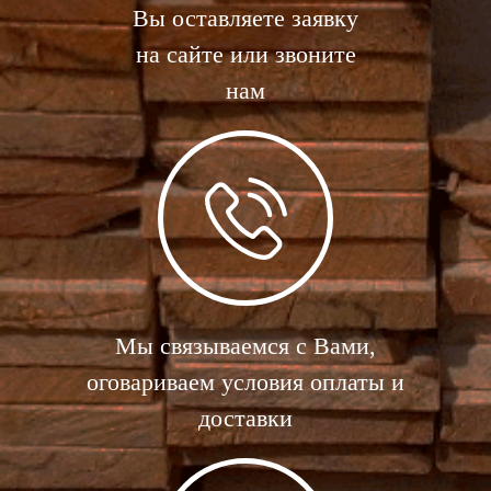
Вы оставляете заявку
на сайте или звоните
нам
Мы связываемся с Вами,
оговариваем условия оплаты и
доставки