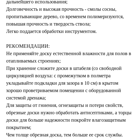
дальнейшего использования;
Долговечность и высокая прочность - смолы сосны,
пропитывающие дерево, со временем полимеризуются,
повышая прочность и твердость ствола;
Легко поддается обработки инструментом.
РЕКОМЕНДАЦИИ:
Не применяйте доску естественной влажности для полов в
отапливаемых строениях;
При хранение сложите доски в штабеля (со свободной
циркуляцией воздуха: с промежутком в полметра
укладывайте подкладки для зазора в 10 см) в крытом
хорошо проветриваемом помещении с оборудованной
системой дренажа;
Для защиты от гниения, огнезащиты и потери свойств,
обрезные доски нужно обработать антисептиками, а торцы
доски для больше надежности покройте влагозащитным
покрытием;
Чем толще обрезная доска, тем больше ее срок службы.