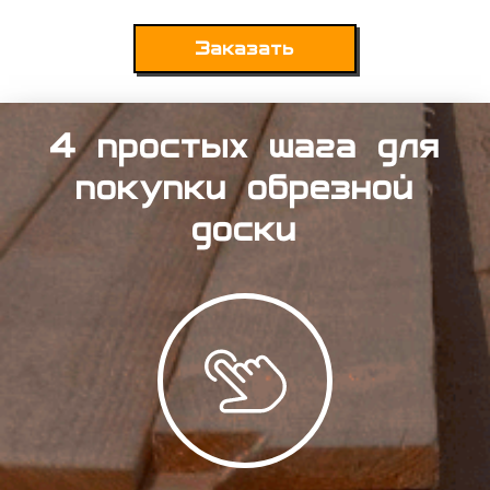
Заказать
4 простых шага для
покупки обрезной
доски