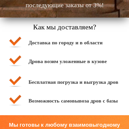
последующие заказы от 3%!
Как мы доставляем?
Доставка по городу и в области
Дрова возим уложенные в кузове
Бесплатная погрузка и выгрузка дров
Возможность самовывоза дров с базы
Мы готовы к любому взаимовыгодному