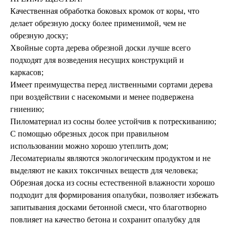
Качественная обработка боковых кромок от коры, что
делает обрезную доску более применимой, чем не
обрезную доску;
Хвойные сорта дерева обрезной доски лучше всего
подходят для возведения несущих конструкций и
каркасов;
Имеет преимущества перед лиственными сортами дерева
при воздействии с насекомыми и менее подвержена
гниению;
Пиломатериал из сосны более устойчив к потрескиванию;
С помощью обрезных досок при правильном
использовании можно хорошо утеплить дом;
Лесоматериалы являются экологическим продуктом и не
выделяют не каких токсичных веществ для человека;
Обрезная доска из сосны естественной влажности хорошо
подходит для формирования опалубки, позволяет избежать
запитывания досками бетонной смеси, что благотворно
повлияет на качество бетона и сохранит опалубку для