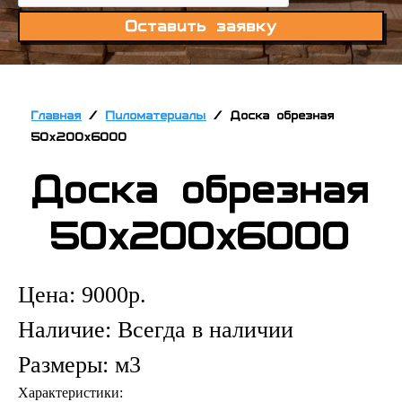
Оставить заявку
Главная
/
Пиломатериалы
/
Доска обрезная
50х200х6000
Доска обрезная
50х200х6000
Цена:
9000
р.
Наличие:
Всегда в наличии
Размеры:
м3
Характеристики: